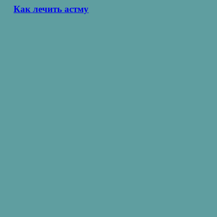
Как лечить астму